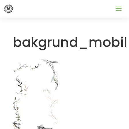
bakgrund_mobil